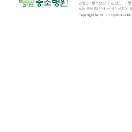
발행인 : 황보승남 ｜ 편집인 : 이동우
모든 콘텐츠(기사)는 저작권법의 보
Copyright by 2013 ihospitals.co.kr.