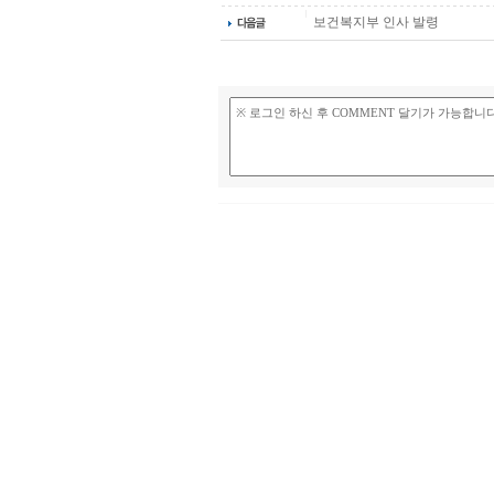
보건복지부 인사 발령