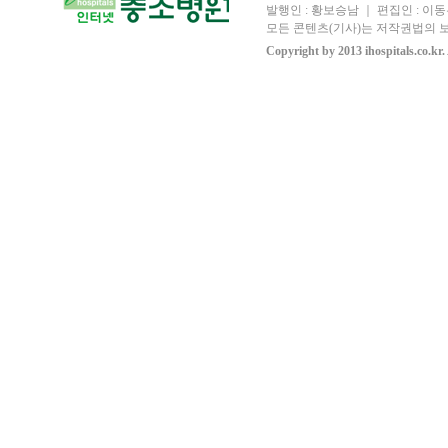
발행인 : 황보승남 ｜ 편집인 : 이동우
모든 콘텐츠(기사)는 저작권법의 보
Copyright by 2013 ihospitals.co.kr.