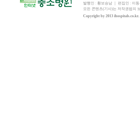
발행인 : 황보승남 ｜ 편집인 : 이동우
모든 콘텐츠(기사)는 저작권법의 보
Copyright by 2013 ihospitals.co.kr.