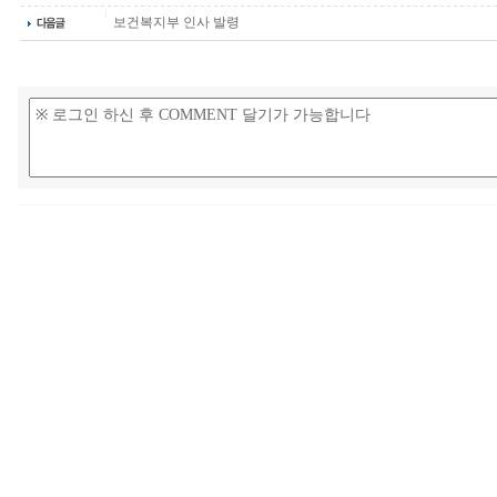
보건복지부 인사 발령