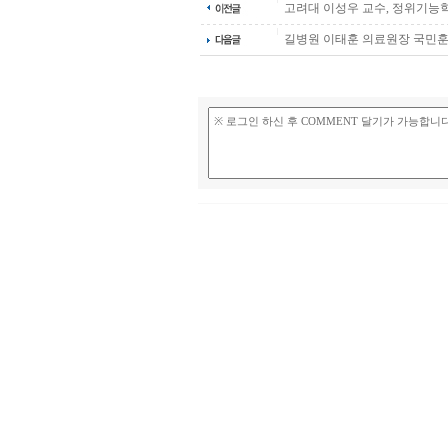
고려대 이성우 교수, 정위기능
길병원 이태훈 의료원장 국민훈