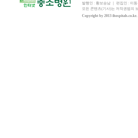
발행인 : 황보승남 ｜ 편집인 : 이동우
모든 콘텐츠(기사)는 저작권법의 보
Copyright by 2013 ihospitals.co.kr.