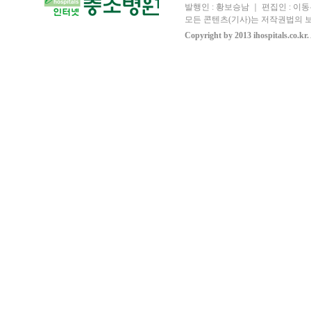
발행인 : 황보승남 ｜ 편집인 : 이동우
모든 콘텐츠(기사)는 저작권법의 보
Copyright by 2013 ihospitals.co.kr.