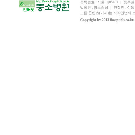
등록번호 : 서울 아05181 ｜ 등록일자
발행인 : 황보승남 ｜ 편집인 : 이동우
모든 콘텐츠(기사)는 저작권법의 보
Copyright by 2013 ihospitals.co.kr.