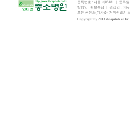
등록번호 : 서울 아05181 ｜ 등록일자
발행인 : 황보승남 ｜ 편집인 : 이동우
모든 콘텐츠(기사)는 저작권법의 보
Copyright by 2013 ihospitals.co.kr.