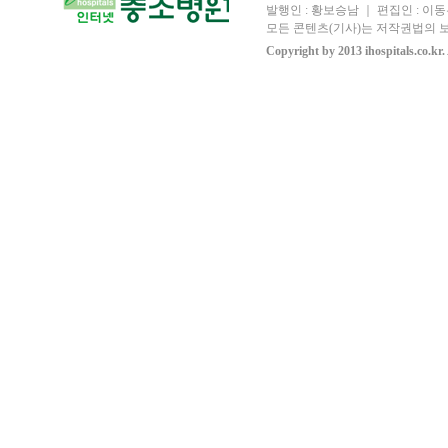
발행인 : 황보승남 ｜ 편집인 : 이동우
모든 콘텐츠(기사)는 저작권법의 보
Copyright by 2013 ihospitals.co.kr.