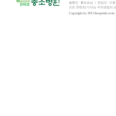
발행인 : 황보승남 ｜ 편집인 : 이동우
모든 콘텐츠(기사)는 저작권법의 보
Copyright by 2013 ihospitals.co.kr.