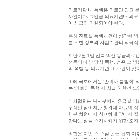
의료기관 내 폭행은 의료인 인권 
사안이다. 그만큼 의료기관내 의료
이 시급히 마련되어야 한다.
특히 진료실 폭행사건이 심각한 범
를 위한 정부와 사법기관의 적극적
지난 7월 1일 전북 익산 응급의료
전문의 대상 망치 폭행, 전주 모 병
의 폭행 등 의료기관 내 사건이 
이에 국회에서는 '반의사 불벌죄'
는 '의료인 폭행 시 처벌 하한선 
의사협회는 복지부에서 응급실 의료
무적인 일이지만 청와대 차원의 적극
행부 차원에서 청ㅇ하대 앞에서 집
한다는 점을 주지시키기 위한 조치
의협은 이번 주 주말 긴급 집회 