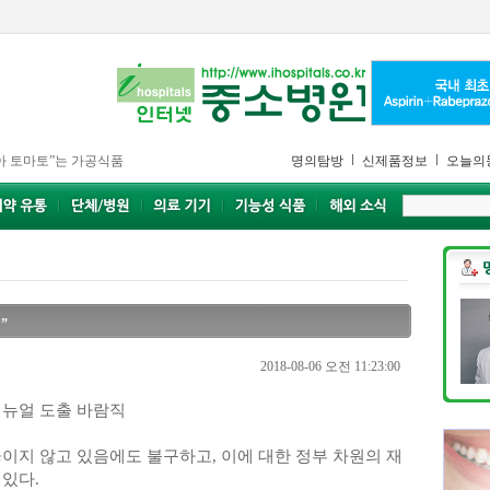
아 토마토”는 가공식품
명의탐방
신제품정보
오늘의
”
2018-08-06 오전 11:23:00
매뉴얼 도출 바람직
이지 않고 있음에도 불구하고, 이에 대한 정부 차원의 재
있다.